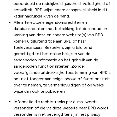
beoordeeld op redelijkheid, juistheid, volledigheid of
actualiteit. BPD wijst iedere aansprakelijkheid in dit
kader nadrukkelijk van de hand.
Alle intellectuele eigendomsrechten en
databankrechten met betrekking tot de inhoud en
werking van deze en andere website(s) van BPD
komen uitsluitend toe aan BPD of haar
toeleveranciers. Bezoekers zijn uitsluitend
gerechtigd tot het online bekijken van de
aangeboden informatie en het gebruik van de
aangeboden functionaliteiten. Zonder
voorafgaande uitdrukkelijke toestemming van BPD is
het niet toegestaan enige inhoud of functionaliteit
over te nemen, te vermenigvuldigen of op welke
wijze dan ook te publiceren.
Informatie die rechtstreeks per e-mail wordt
verzonden of die via deze website naar BPD wordt
verzonden is niet beveiligd tenzij in het privacy