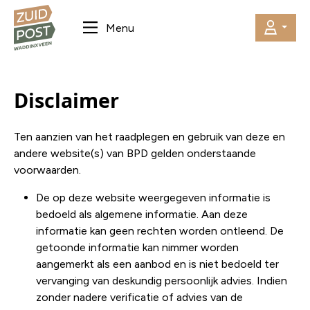
Menu
Disclaimer
Ten aanzien van het raadplegen en gebruik van deze en
andere website(s) van BPD gelden onderstaande
voorwaarden.
De op deze website weergegeven informatie is
bedoeld als algemene informatie. Aan deze
informatie kan geen rechten worden ontleend. De
getoonde informatie kan nimmer worden
aangemerkt als een aanbod en is niet bedoeld ter
vervanging van deskundig persoonlijk advies. Indien
zonder nadere verificatie of advies van de