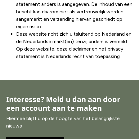
statement anders is aangegeven. De inhoud van een
bericht kan daarom niet als vertrouwelijk worden
aangemerkt en verzending hiervan geschiedt op
eigen risico.
Deze website richt zich uitsluitend op Nederland en
de Nederlandse markt(en) tenzij anders is vermeld.
Op deze website, deze disclaimer en het privacy
statement is Nederlands recht van toepassing.
Interesse? Meld u dan aan door
een account aan te maken
Hiermee blijft u op de hoogte van het belangrijkste
nieuws