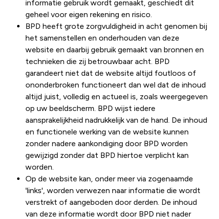
informatie gebruik wordt gemaakt, geschiedt dit
geheel voor eigen rekening en risico.
BPD heeft grote zorgvuldigheid in acht genomen bij
het samenstellen en onderhouden van deze
website en daarbij gebruik gemaakt van bronnen en
technieken die zij betrouwbaar acht. BPD
garandeert niet dat de website altijd foutloos of
ononderbroken functioneert dan wel dat de inhoud
altijd juist, volledig en actueel is, zoals weergegeven
op uw beeldscherm. BPD wijst iedere
aansprakelijkheid nadrukkelijk van de hand. De inhoud
en functionele werking van de website kunnen
zonder nadere aankondiging door BPD worden
gewijzigd zonder dat BPD hiertoe verplicht kan
worden.
Op de website kan, onder meer via zogenaamde
'links', worden verwezen naar informatie die wordt
verstrekt of aangeboden door derden. De inhoud
van deze informatie wordt door BPD niet nader